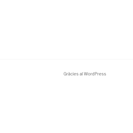
Gràcies al WordPress