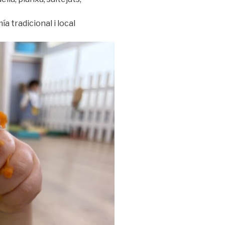
 tradicional i local