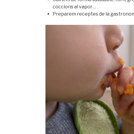
coccions al vapor…
Preparem receptes de la gastronomía