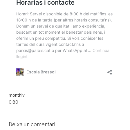
monthly
0.80
Deixa un comentari